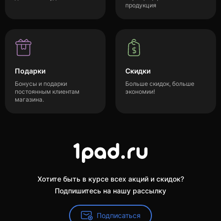
продукция
Подарки
Скидки
Бонусы и подарки
Больше скидок, больше
постоянным клиентам
экономии!
магазина.
Хотите быть в курсе всех акций и скидок?
Подпишитесь на нашу рассылку
Подписаться