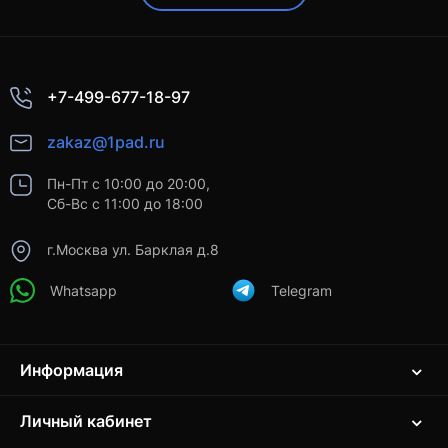
+7-499-677-18-97
zakaz@1pad.ru
Пн-Пт с 10:00 до 20:00,
Сб-Вс с 11:00 до 18:00
г.Москва ул. Барклая д.8
Whatsapp
Telegram
Информация
Личный кабинет