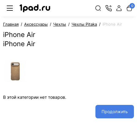
0
Главная
Аксессуары
Чехлы
Чехлы Pitaka
iPhone Air
iPhone Air
iPhone Air
В этой категории нет товаров.
Продолжить