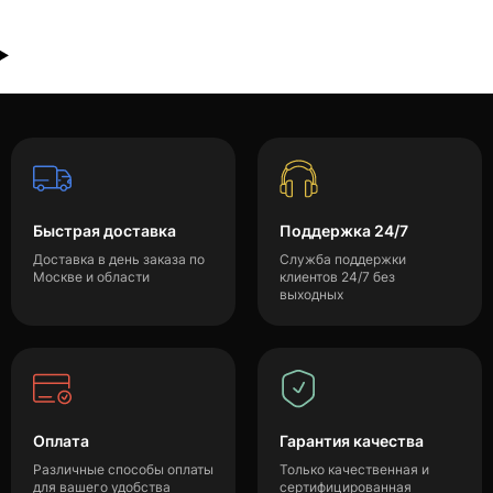
Быстрая доставка
Поддержка 24/7
Доставка в день заказа по
Служба поддержки
Москве и области
клиентов 24/7 без
выходных
Оплата
Гарантия качества
Различные способы оплаты
Только качественная и
для вашего удобства
сертифицированная