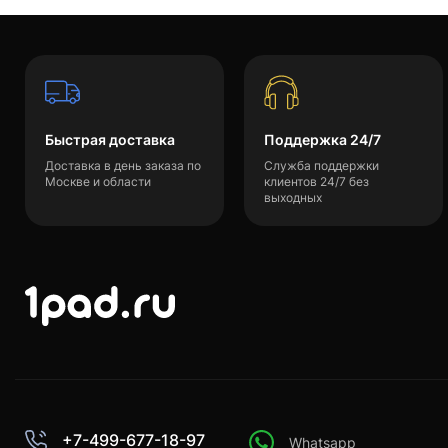
Быстрая доставка
Поддержка 24/7
Доставка в день заказа по
Служба поддержки
Москве и области
клиентов 24/7 без
выходных
+7-499-677-18-97
Whatsapp