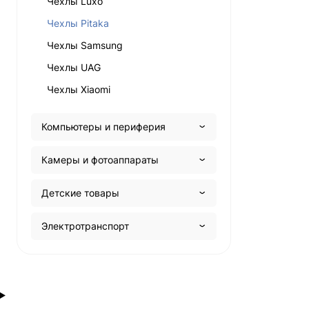
Чехлы Luxo
Чехлы Pitaka
Чехлы Samsung
Чехлы UAG
Чехлы Xiaomi
Компьютеры и периферия
Камеры и фотоаппараты
Детские товары
Электротранспорт