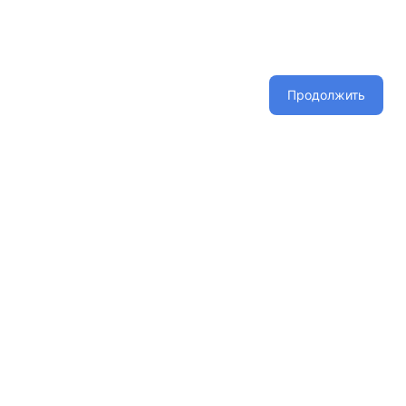
Продолжить