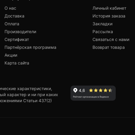
О нас
Личный кабинет
Доставка
История заказа
Оплата
Закладки
Производители
Рассылка
Сертификат
Связаться с нами
Партнёрская программа
Возврат товара
Акции
Карта сайта
ические характеристики,
ый характер и ни при каких
ложениями Статьи 437(2)