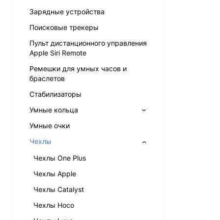
Зарядные устройства
Поисковые трекеры
Пульт дистанционного управления
Apple Siri Remote
Ремешки для умных часов и
браслетов
Стабилизаторы
Умные кольца
Умные очки
Чехлы
Чехлы One Plus
Чехлы Apple
Чехлы Catalyst
Чехлы Hoco