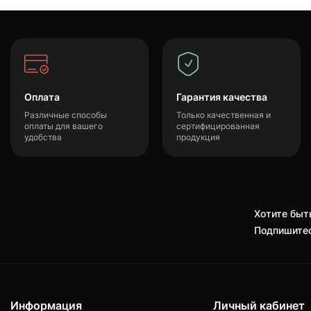
Оплата
Гарантия качества
Различные способы
Только качественная и
оплаты для вашего
сертифицированная
удобства
продукция
Хотите быть
Подпишитес
Информация
Личный кабинет