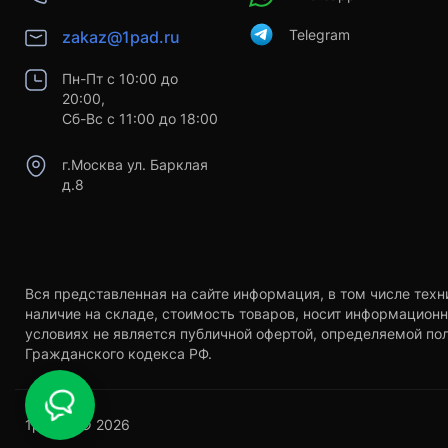
Telegram
zakaz@1pad.ru
Пн-Пт с 10:00 до
20:00,
Сб-Вс с 11:00 до 18:00
г.Москва ул. Барклая
д.8
Вся представленная на сайте информация, в том числе техн
наличие на складе, стоимость товаров, носит информационн
условиях не является публичной офертой, определяемой по
Гражданского кодекса РФ.
1pad.ru © 2026