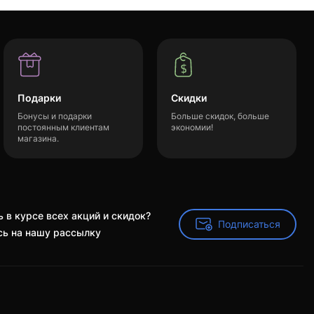
Подарки
Скидки
Бонусы и подарки
Больше скидок, больше
постоянным клиентам
экономии!
магазина.
 в курсе всех акций и скидок?
Подписаться
Подписаться
ь на нашу рассылку