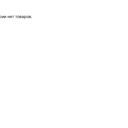
рии нет товаров.