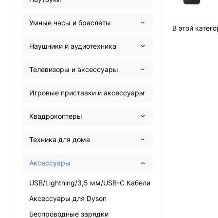
Умные часы и браслеты
В этой катего
Наушники и аудиотехника
Телевизоры и аксессуары
Игровые приставки и аксессуары
Квадрокоптеры
Техника для дома
Аксессуары
USB/Lightning/3,5 мм/USB-C Кабели
Аксессуары для Dyson
Беспроводные зарядки