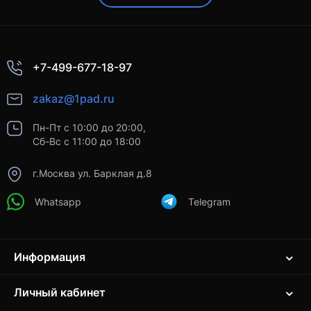
+7-499-677-18-97
zakaz@1pad.ru
Пн-Пт с 10:00 до 20:00,
Сб-Вс с 11:00 до 18:00
г.Москва ул. Барклая д.8
Whatsapp
Telegram
Информация
Личный кабинет