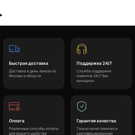
Быстрая доставка
Поддержка 24/7
Доставка в день заказа по
Служба поддержки
Москве и области
клиентов 24/7 без
выходных
Оплата
Гарантия качества
Различные способы оплаты
Только качественная и
для вашего удобства
сертифицированная