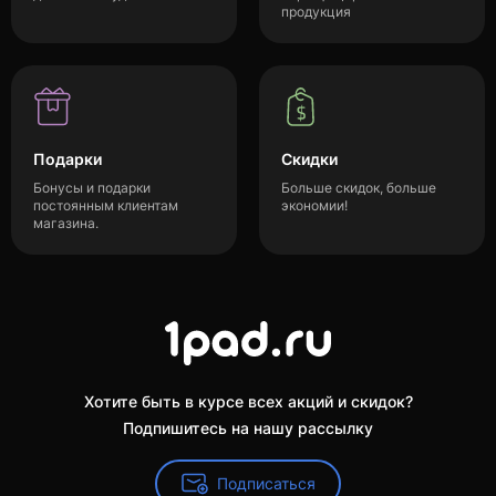
продукция
Подарки
Скидки
Бонусы и подарки
Больше скидок, больше
постоянным клиентам
экономии!
магазина.
Хотите быть в курсе всех акций и скидок?
Подпишитесь на нашу рассылку
Подписаться